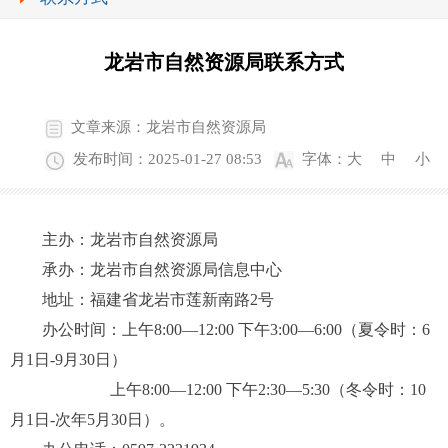
龙岩市自然资源局联系方式
文章来源：龙岩市自然资源局
发布时间：2025-01-27 08:53
字体：
大
中
小
主办：龙岩市自然资源局
承办：龙岩市自然资源局信息中心
地址：福建省龙岩市莲新南路2号
办公时间：上午8:00—12:00 下午3:00—6:00（夏令时：6
月1日-9月30日）
上午8:00—12:00 下午2:30—5:30（冬令时：10
月1日-次年5月30日）。