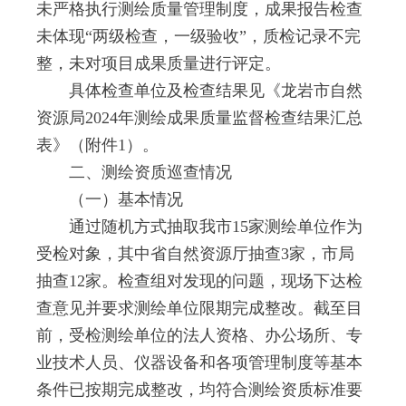
未严格执行测绘质量管理制度，成果报告检查
未体现“两级检查，一级验收”，质检记录不完
整，未对项目成果质量进行评定。
具体检查单位及检查结果见《龙岩市自然
资源局2024年测绘成果质量监督检查结果汇总
表》（附件1）。
二、测绘资质巡查情况
（一）基本情况
通过随机方式抽取我市15家测绘单位作为
受检对象，其中省自然资源厅抽查3家，市局
抽查12家。检查组对发现的问题，现场下达检
查意见并要求测绘单位限期完成整改。截至目
前，受检测绘单位的法人资格、办公场所、专
业技术人员、仪器设备和各项管理制度等基本
条件已按期完成整改，均符合测绘资质标准要