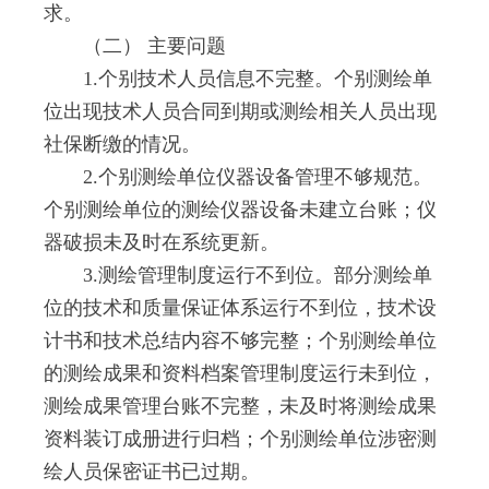
求。
（二） 主要问题
1.个别技术人员信息不完整。个别测绘单
位出现技术人员合同到期或测绘相关人员出现
社保断缴的情况。
2.个别测绘单位仪器设备管理不够规范。
个别测绘单位的测绘仪器设备未建立台账；仪
器破损未及时在系统更新。
3.测绘管理制度运行不到位。部分测绘单
位的技术和质量保证体系运行不到位，技术设
计书和技术总结内容不够完整；个别测绘单位
的测绘成果和资料档案管理制度运行未到位，
测绘成果管理台账不完整，未及时将测绘成果
资料装订成册进行归档；个别测绘单位涉密测
绘人员保密证书已过期。