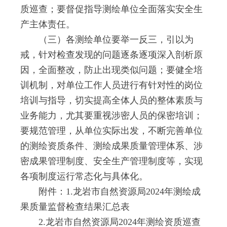
质巡查；要督促指导测绘单位全面落实安全生
产主体责任。
（三）各测绘单位要举一反三，引以为
戒，针对检查发现的问题逐条逐项深入剖析原
因，全面整改，防止出现类似问题；要健全培
训机制，对单位工作人员进行有针对性的岗位
培训与指导，切实提高全体人员的整体素质与
业务能力，尤其要重视涉密人员的保密培训；
要规范管理，从单位实际出发，不断完善单位
的测绘资质条件、测绘成果质量管理体系、涉
密成果管理制度、安全生产管理制度等，实现
各项制度运行常态化与具体化。
附件：1.龙岩市自然资源局2024年测绘成
果质量监督检查结果汇总表
2.龙岩市自然资源局2024年测绘资质巡查