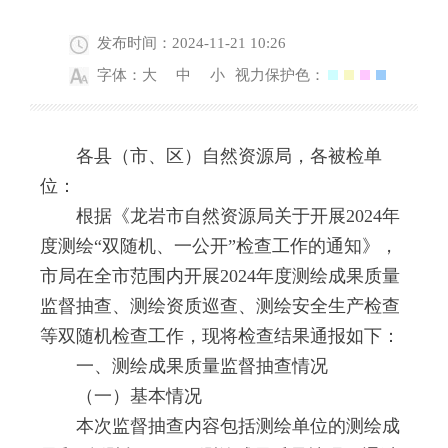
发布时间：2024-11-21 10:26
字体：
大
中
小
视力保护色：
各县（市、区）自然资源局，各被检单
位：
根据《龙岩市自然资源局关于开展2024年
度测绘“双随机、一公开”检查工作的通知》，
市局在全市范围内开展2024年度测绘成果质量
监督抽查、测绘资质巡查、测绘安全生产检查
等双随机检查工作，现将检查结果通报如下：
一、测绘成果质量监督抽查情况
（一）基本情况
本次监督抽查内容包括测绘单位的测绘成