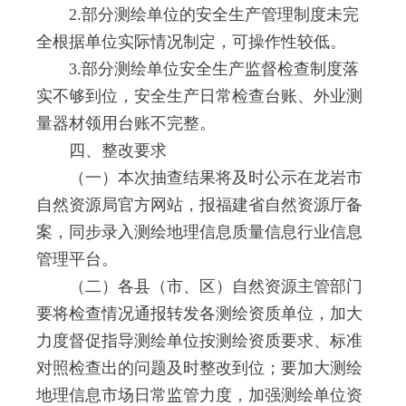
2.部分测绘单位的安全生产管理制度未完
全根据单位实际情况制定，可操作性较低。
3.部分测绘单位安全生产监督检查制度落
实不够到位，安全生产日常检查台账、外业测
量器材领用台账不完整。
四、整改要求
（一）本次抽查结果将及时公示在龙岩市
自然资源局官方网站，报福建省自然资源厅备
案，同步录入测绘地理信息质量信息行业信息
管理平台。
（二）各县（市、区）自然资源主管部门
要将检查情况通报转发各测绘资质单位，加大
力度督促指导测绘单位按测绘资质要求、标准
对照检查出的问题及时整改到位；要加大测绘
地理信息市场日常监管力度，加强测绘单位资