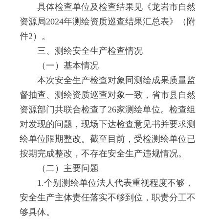
具体检查单位及检查结果见《龙岩市自然
资源局2024年测绘资质巡查结果汇总表》（附
件2）。
三、测绘安全生产检查情况
（一）基本情况
本次安全生产检查对象同测绘成果质量监
督抽查、测绘资质巡查对象一致，省市县自然
资源部门共联合检查了26家测绘单位。检查组
对发现的问题，现场下达检查意见书并要求测
绘单位限期整改。截至目前，受检测绘单位已
按期完成整改，不存在安全生产违规情况。
（二）主要问题
1.个别测绘单位法人代表重视程度不够，
安全生产主体责任落实不够到位，职责分工不
够具体。