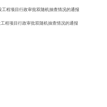
建设工程项目行政审批双随机抽查情况的通报
建设工程项目行政审批双随机抽查情况的通报