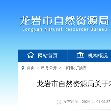
网站首页
机构概况
首页
政务公开
“双随机”抽查
>
>
龙岩市自然资源局关于
发布时间：2024-11-01 09:37