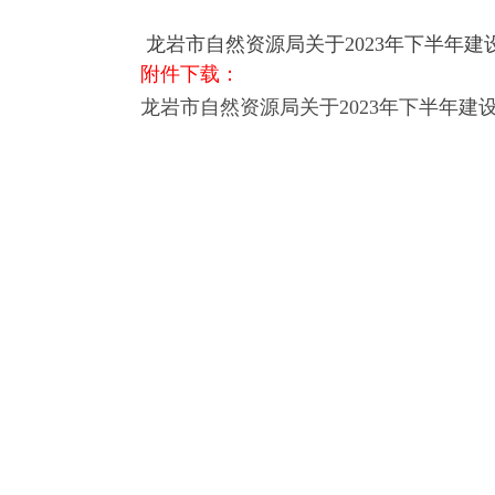
龙岩市自然资源局关于2023年下半年
附件下载：
龙岩市自然资源局关于2023年下半年