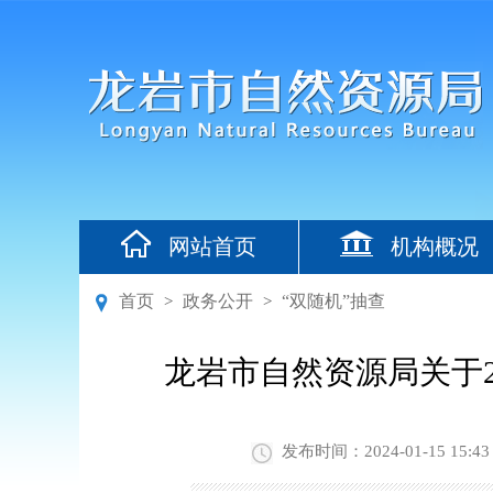
网站首页
机构概况
首页
政务公开
“双随机”抽查
>
>
龙岩市自然资源局关于
发布时间：2024-01-15 15:43