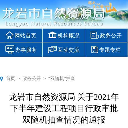
网站首页
机构概况
政务公开
办事服务
互动交流
专题专栏
首页
政务公开
“双随机”抽查
>
>
龙岩市自然资源局 关于2021年
下半年建设工程项目行政审批
双随机抽查情况的通报