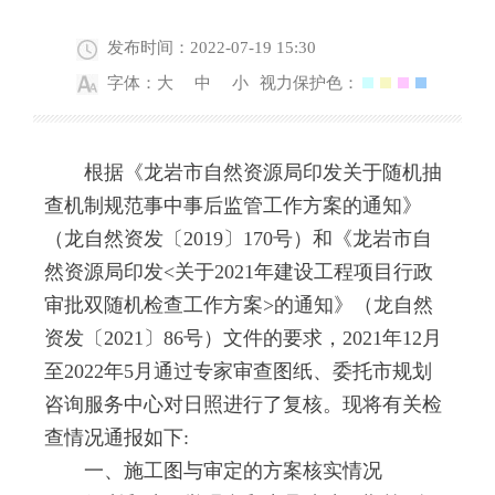
发布时间：2022-07-19 15:30
字体：
大
中
小
视力保护色：
根据《龙岩市自然资源局印发关于随机抽
查机制规范事中事后监管工作方案的通知》
（龙自然资发〔2019〕170号）和《龙岩市自
然资源局印发<关于2021年建设工程项目行政
审批双随机检查工作方案>的通知》（龙自然
资发〔2021〕86号）文件的要求，2021年12月
至2022年5月通过专家审查图纸、委托市规划
咨询服务中心对日照进行了复核。现将有关检
查情况通报如下:
一、施工图与审定的方案核实情况