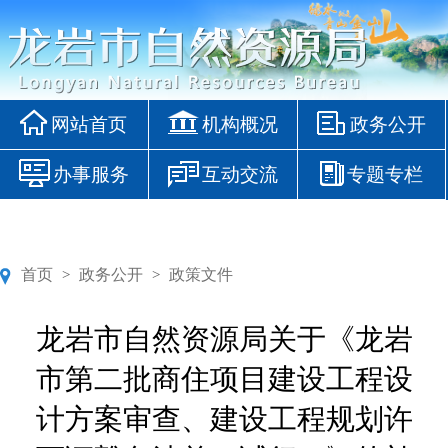
网站首页
机构概况
政务公开
办事服务
互动交流
专题专栏
首页
政务公开
政策文件
>
>
龙岩市自然资源局关于《龙岩
市第二批商住项目建设工程设
计方案审查、建设工程规划许