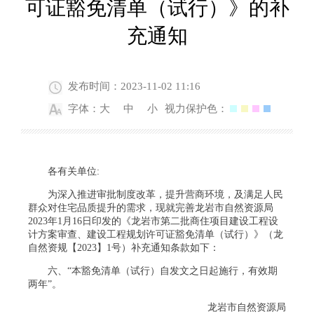
可证豁免清单（试行）》的补
充通知
发布时间：2023-11-02 11:16
字体：
大
中
小
视力保护色：
各有关单位:
为深入推进审批制度改革，提升营商环境，及满足人民
群众对住宅品质提升的需求，现就完善龙岩市自然资源局
2023年1月16日印发的《龙岩市第二批商住项目建设工程设
计方案审查、建设工程规划许可证豁免清单（试行）》（龙
自然资规【2023】1号）补充通知条款如下：
六、“本豁免清单（试行）自发文之日起施行，有效期
两年”。
龙岩市自然资源局