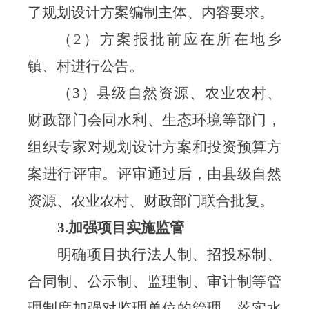
了规划设计方案编制主体、内容要求。
（
2）
方案报批前应在所在地乡
镇、村进行公告
。
（
3）
县级自然资源、农业农村、
财政部门会同水利、生态环境等部门，
组织专家对规划设计方案和投资预算方
案进行评审。评审通过后，由县级自然
资源、农业农村、财政部门联合批复
。
3.加强项目实施监管
明确项目执行法人制、招投标制、
合同制、公示制、监理制、审计制等管
理制度加强对监理单位的管理，落实水