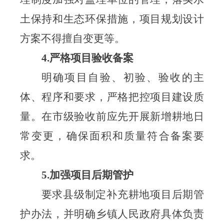
土保持和生态环保措施，项目规划设计
方案不得擅自变更等。
4.严格项目验收备案
明确项目自验、初验、验收的主
体、程序和要求，严格把控项目建设质
量。在市级验收前应先开展新增耕地日
常变更，确保面积和质量符合备案要
求
。
5.加强项目后期管护
要求县级制定补充耕地项目后期管
护办法，并明确乡镇人民政府具体负责