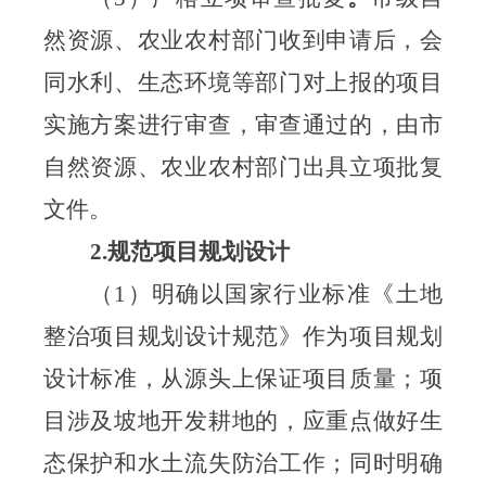
然资源、农业农村部门收到申请后，会
同水利、生态环境等部门对上报的项目
实施方案进行审查，审查通过的，由市
自然资源、农业农村部门出具立项批复
文件
。
2.规范项目规划设计
（
1）
明确以国家行业标准《土地
整治项目规划设计规范》作为项目规划
设计标准，从源头上保证项目质量
；
项
目涉及坡地开发耕地的，应重点做好生
态保护和水土流失防治工作
；
同时
明确