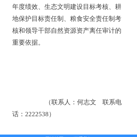
年度绩效、生态文明建设目标考核、耕
地保护目标责任制、粮食安全责任制考
核和领导干部自然资源资产离任审计的
重要依据。
（联系人：何志文
联系电
话：
2222538）