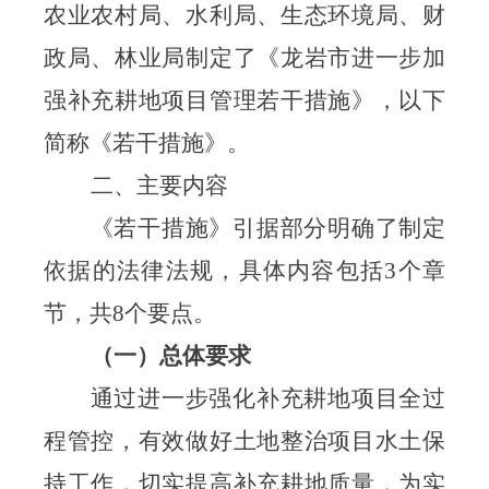
农业农村局、水利局、生态环境局、财
政局、林业局制定了《龙岩市进一步加
强补充耕地项目管理若干措施》，以下
简称《若干措施》。
二
、主要内容
《若干措施》引据
部分明确了制定
依据的法律法规，具体内容包括
3个章
节，
共
8个要点
。
（一）总体要求
通过进一步强化补充耕地项目全过
程管控，有效做好土地整治项目水土保
持工作，切实提高补充耕地质量，为实