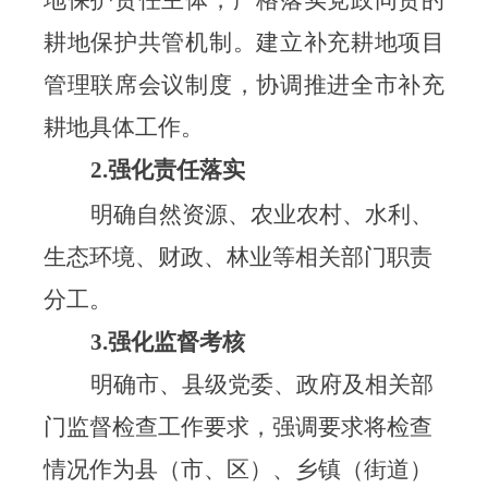
地保护责任主体，严格落实党政同责的
耕地保护共管机制。建立补充耕地项目
管理联席会议制度，协调推进全市补充
耕地具体工作。
2.强化责任落实
明确自然资源、农业农村、水利、
生态环境、财政、林业等相关部门职责
分工。
3.强化监督考核
明确市、县级
党委、政府
及相关部
门
监督检查工作要求，强调要求将检查
情况作为县（市、区）、乡镇（街道）