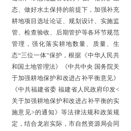
态、做好水土保持的前提下，加强补充
耕地项目选址论证、规划设计、实施监
管、检查验收、后期管护等各环节规范
管理，强化落实耕地数量、质量、生
态
“
三位一体
”
保护
，
根据《中华人民共
和国土地管理法》
《中共中央
国务院关
于加强耕地保护和改进占补平衡意见》
《中共福建省委
福建省人民政府印发
<
关于加强耕地保护和改进占补平衡的实
施意见>的通知》
等法律法规和政策规
定，结合龙岩实际，
市自然资源局会同