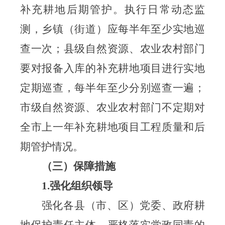
补充耕地后期管护。执行日常动态监
测，
乡镇（街道）应每半年至少实地巡
查一次
；
县级自然资源、农业农村部门
要对报备入库的补充耕地项目进行实地
定期巡查，每半年至少分别巡查一遍
；
市级自然资源、农业农村部门不定期对
全市上一年补充耕地项目工程质量和后
期管护情况
。
（三）
保障措施
1.强化组织领导
强化各县（市、区）党委、政府耕