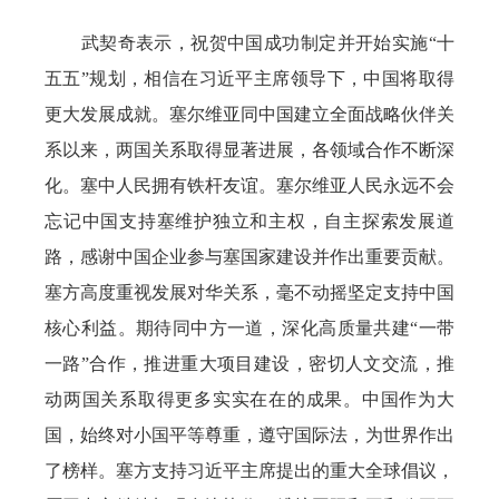
武契奇表示，祝贺中国成功制定并开始实施“十
五五”规划，相信在习近平主席领导下，中国将取得
更大发展成就。塞尔维亚同中国建立全面战略伙伴关
系以来，两国关系取得显著进展，各领域合作不断深
化。塞中人民拥有铁杆友谊。塞尔维亚人民永远不会
忘记中国支持塞维护独立和主权，自主探索发展道
路，感谢中国企业参与塞国家建设并作出重要贡献。
塞方高度重视发展对华关系，毫不动摇坚定支持中国
核心利益。期待同中方一道，深化高质量共建“一带
一路”合作，推进重大项目建设，密切人文交流，推
动两国关系取得更多实实在在的成果。中国作为大
国，始终对小国平等尊重，遵守国际法，为世界作出
了榜样。塞方支持习近平主席提出的重大全球倡议，