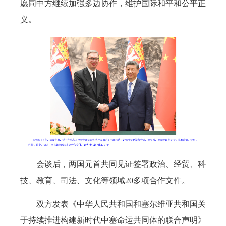
愿同中方继续加强多边协作，维护国际和平和公平正
义。
会谈后，两国元首共同见证签署政治、经贸、科
技、教育、司法、文化等领域20多项合作文件。
双方发表《中华人民共和国和塞尔维亚共和国关
于持续推进构建新时代中塞命运共同体的联合声明》