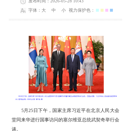
发布时间：2026-05-28 10:43
字体：
大
中
小
视力保护色：
5月25日下午，国家主席习近平在北京人民大会
堂同来华进行国事访问的塞尔维亚总统武契奇举行会
谈。