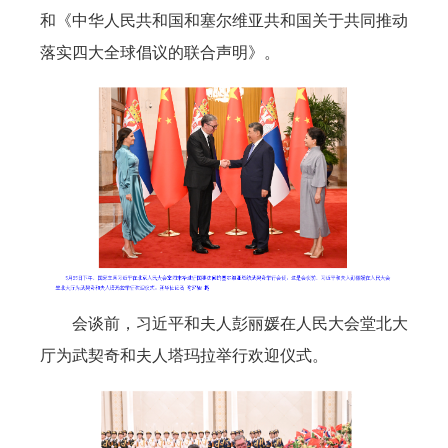
和《中华人民共和国和塞尔维亚共和国关于共同推动
落实四大全球倡议的联合声明》。
会谈前，习近平和夫人彭丽媛在人民大会堂北大
厅为武契奇和夫人塔玛拉举行欢迎仪式。