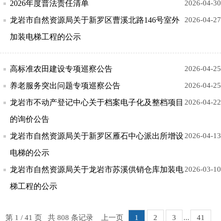
2026年度普法责任清单
2026-04-30
龙岩市自然资源局关于新罗区曹溪北路146号室外
2026-04-27
加装电梯工程的公示
高标准农田建设专项巡察公告
2026-04-25
养老服务突出问题专项巡察公告
2026-04-25
龙岩市不动产登记中心关于档案电子化及整档项目
2026-04-22
的询价公告
龙岩市自然资源局关于新罗区雁石中心派出所增设
2026-04-13
电梯的公示
龙岩市自然资源局关于龙岩市苏溪供销仓库加装电
2026-03-10
梯工程的公示
第 1 / 41 页 共 808 条记录
上一页
1
2
3
...
41