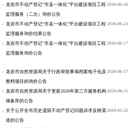
龙岩市不动产登记“市县一体化”平台建设项目工程
2026-06-26
监理服务（二次）询价公告
龙岩市不动产登记“市县一体化”平台建设项目工程
2026-06-23
监理服务询价结果公告
龙岩市不动产登记“市县一体化”平台建设项目工程
2026-06-17
监理服务询价公告
龙岩市自然资源局关于行政审批事项档案电子化及
2026-06-17
整档项目的询价公告
龙岩市自然资源局关于更新2026年第三方服务机构
2026-06-11
储备库的公告
关于公开全市历史遗留不动产登记问题诉求反映渠
2026-05-22
道的公告