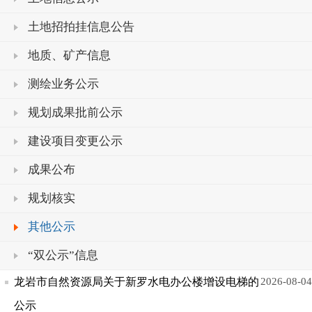
土地招拍挂信息公告
地质、矿产信息
测绘业务公示
规划成果批前公示
建设项目变更公示
成果公布
规划核实
其他公示
“双公示”信息
龙岩市自然资源局关于新罗水电办公楼增设电梯的
2026-08-04
公示