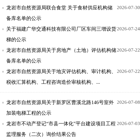
龙岩市自然资源局联合食堂 关于食材供应机构储
2026-07-30
备库名单的公示
关于福建广华交通科技有限公司厂区车间三增设货
2026-07-24
梯的公示
龙岩市自然资源局关于房地产（土地）评估机构储
2026-07-22
备库名单的公示
龙岩市自然资源局关于地灾评估机构、审计机构、
2026-07-22
税收汇算机构、工程咨询造价审核机构、...
龙岩市自然资源局关于新罗区曹溪北路146号室外
2026-07-08
加装电梯工程的公示
龙岩市不动产登记“市县一体化”平台建设项目工程
2026-07-03
监理服务（二次）询价结果公告