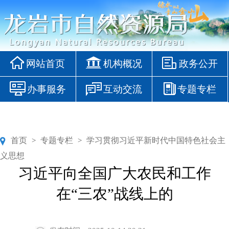
网站首页
机构概况
政务公开
办事服务
互动交流
专题专栏
首页
专题专栏
学习贯彻习近平新时代中国特色社会主
>
>
义思想
习近平向全国广大农民和工作
在“三农”战线上的