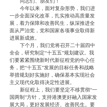
同志们、朋友们！
今年以来，面对复杂形势，我们进
一步全面深化改革，扎实推动高质量发
展，着力保障和改善民生，纵深推进全
面从严治党，党和国家各项事业取得新
进展新成效。
下个月，我们党将召开二十届四中
全会，研究制定
“十五五”规划建议。我
们要紧紧围绕新时代新征程党的中心任
务，把“十五五”发展的目标任务和战略
举措规划好实施好，确保基本实现社会
主义现代化取得决定性进展。
新征程上，我们要坚定不移贯彻
“一
国两制”方针，支持港澳更好融入国家发
展大局，更好发展经济、改善民生。要