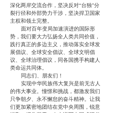
深化两岸交流合作，坚决反对“台独”分
裂行径和外部势力干涉，坚决捍卫国家
主权和领土完整。
面对百年变局加速演进的国际形
势，我们要大力弘扬全人类共同价值，
践行真正的多边主义，推动落实全球发
展倡议、全球安全倡议、全球文明倡
议、全球治理倡议，同各国携手构建人
类命运共同体。
同志们、朋友们！
实现中华民族伟大复兴是前无古人
的伟大事业。憧憬和挑战，都激发我们
只争朝夕、永不懈怠的奋斗精神。让我
们更加紧密地团结在党中央周围，锐意