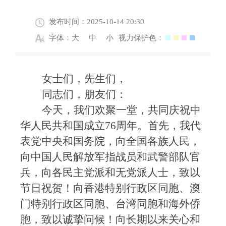
发布时间：2025-10-14 20:30
字体：
大
中
小
视力保护色：
女士们，先生们，
同志们，朋友们：
今天，我们欢聚一堂，共同庆祝中
华人民共和国成立
76周年。首先，我代
表党中央和国务院，向全国各族人民，
向中国人民解放军指战员和武警部队官
兵，向各民主党派和无党派人士，致以
节日祝贺！向香港特别行政区同胞、澳
门特别行政区同胞、台湾同胞和海外侨
胞，致以诚挚问候！向长期以来关心和