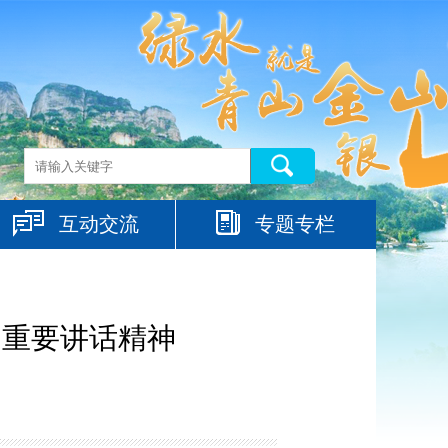
互动交流
专题专栏
的重要讲话精神