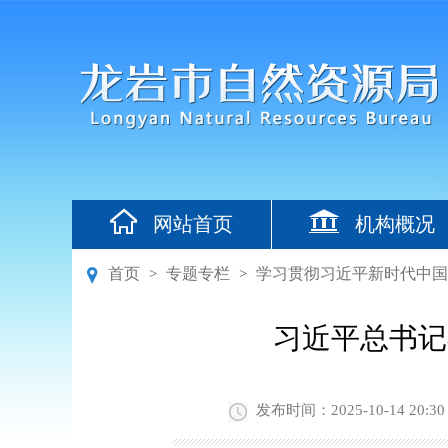
网站首页
机构概况
首页
专题专栏
学习贯彻习近平新时代中国
>
>
习近平总书记
发布时间：2025-10-14 20:30