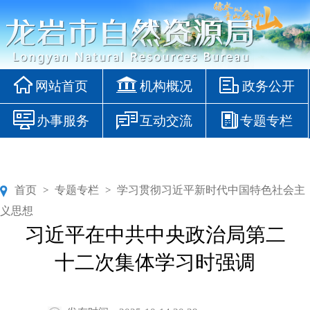
网站首页
机构概况
政务公开
办事服务
互动交流
专题专栏
首页
专题专栏
学习贯彻习近平新时代中国特色社会主
>
>
义思想
习近平在中共中央政治局第二
十二次集体学习时强调