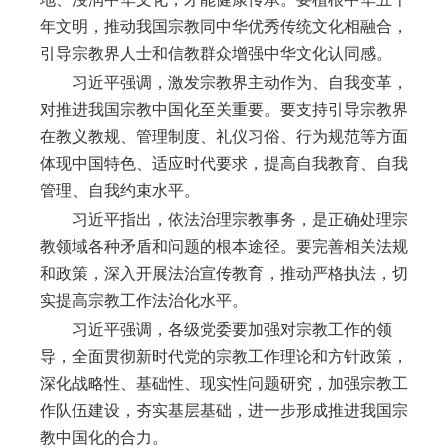
年文明，推动我国宗教同中华优秀传统文化相融合，
引导宗教界人士和信教群众增强中华文化认同感。
习近平强调，激发宗教界主动作为、自我变革，
对推进我国宗教中国化至关重要。要支持引导宗教界
在教义教规、管理制度、礼仪习俗、行为规范等方面
体现中国特色、适应时代要求，提高自我教育、自我
管理、自我约束水平。
习近平指出，依法治理宗教事务，是正确处理宗
教领域各种矛盾和问题的根本途径。要完善相关法规
和政策，深入开展法治宣传教育，推动严格执法，切
实提高宗教工作法治化水平。
习近平强调，各级党委要加强对宗教工作的领
导，全面贯彻新时代党的宗教工作理论和方针政策，
深化战略性、基础性、现实性问题研究，加强宗教工
作队伍建设，夯实基层基础，进一步形成推进我国宗
教中国化的合力。