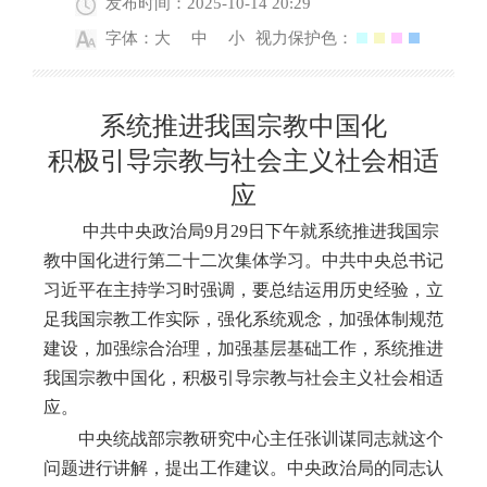
发布时间：2025-10-14 20:29
字体：
大
中
小
视力保护色：
系统推进我国宗教中国化
积极引导宗教与社会主义社会相适
应
中共中央政治局9月29日下午就系统推进我国宗
教中国化进行第二十二次集体学习。中共中央总书记
习近平在主持学习时强调，要总结运用历史经验，立
足我国宗教工作实际，强化系统观念，加强体制规范
建设，加强综合治理，加强基层基础工作，系统推进
我国宗教中国化，积极引导宗教与社会主义社会相适
应。
中央统战部宗教研究中心主任张训谋同志就这个
问题进行讲解，提出工作建议。中央政治局的同志认