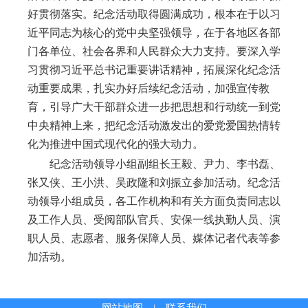
好贯彻落实。纪念活动取得圆满成功，根本在于以习
近平同志为核心的党中央坚强领导，在于各地区各部
门各单位、社会各界和人民群众大力支持。要深入学
习贯彻习近平总书记重要讲话精神，拓展深化纪念活
动重要成果，扎实办好后续纪念活动，加强宣传教
育，引导广大干部群众进一步把思想和行动统一到党
中央精神上来，把纪念活动激发出的爱党爱国热情转
化为推进中国式现代化的强大动力。
纪念活动领导小组副组长王毅、尹力、李书磊、
张又侠、王小洪、吴政隆和刘振立参加活动。纪念活
动领导小组成员，各工作机构和有关方面负责同志以
及工作人员、受阅部队官兵、安保一线执勤人员、演
职人员、志愿者、服务保障人员、媒体记者代表等参
加活动。