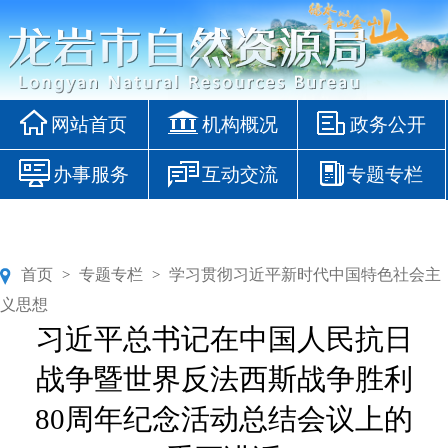
网站首页
机构概况
政务公开
办事服务
互动交流
专题专栏
首页
专题专栏
学习贯彻习近平新时代中国特色社会主
>
>
义思想
习近平总书记在中国人民抗日
战争暨世界反法西斯战争胜利
80周年纪念活动总结会议上的