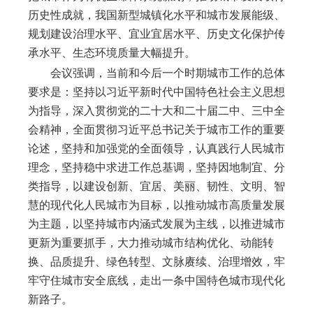
历史性成就，我国新型城镇化水平和城市发展能级、
规划建设治理水平、宜业宜居水平、历史文化保护传
承水平、生态环境质量大幅提升。
会议强调，当前和今后一个时期城市工作的总体
要求是：坚持以习近平新时代中国特色社会主义思想
为指导，深入贯彻党的二十大和二十届二中、三中全
会精神，全面贯彻习近平总书记关于城市工作的重要
论述，坚持和加强党的全面领导，认真践行人民城市
理念，坚持稳中求进工作总基调，坚持因地制宜、分
类指导，以建设创新、宜居、美丽、韧性、文明、智
慧的现代化人民城市为目标，以推动城市高质量发展
为主题，以坚持城市内涵式发展为主线，以推进城市
更新为重要抓手，大力推动城市结构优化、动能转
换、品质提升、绿色转型、文脉赓续、治理增效，牢
牢守住城市安全底线，走出一条中国特色城市现代化
新路子。