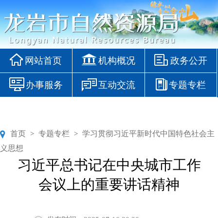
网站首页
机构概况
政务公开
办事服务
互动交流
专题专栏
首页
专题专栏
学习贯彻习近平新时代中国特色社会主
>
>
义思想
习近平总书记在中央城市工作
会议上的重要讲话精神