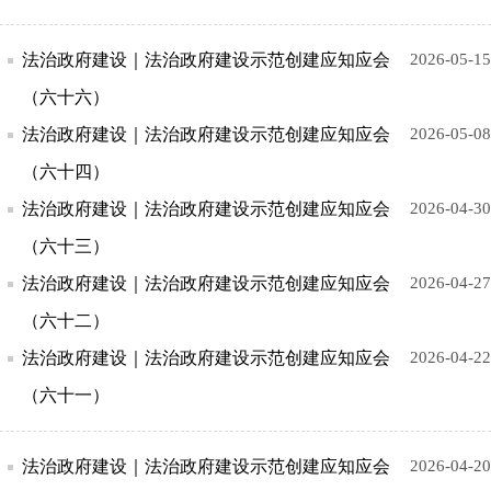
法治政府建设｜法治政府建设示范创建应知应会
2026-05-15
（六十六）
法治政府建设｜法治政府建设示范创建应知应会
2026-05-08
（六十四）
法治政府建设｜法治政府建设示范创建应知应会
2026-04-30
（六十三）
法治政府建设｜法治政府建设示范创建应知应会
2026-04-27
（六十二）
法治政府建设｜法治政府建设示范创建应知应会
2026-04-22
（六十一）
法治政府建设｜法治政府建设示范创建应知应会
2026-04-20