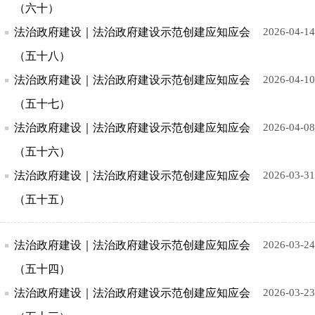
（六十）
法治政府建设｜法治政府建设示范创建应知应会
2026-04-14
（五十八）
法治政府建设｜法治政府建设示范创建应知应会
2026-04-10
（五十七）
法治政府建设｜法治政府建设示范创建应知应会
2026-04-08
（五十六）
法治政府建设｜法治政府建设示范创建应知应会
2026-03-31
（五十五）
法治政府建设｜法治政府建设示范创建应知应会
2026-03-24
（五十四）
法治政府建设｜法治政府建设示范创建应知应会
2026-03-23