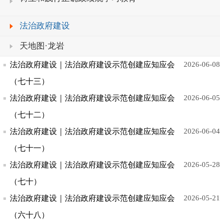
法治政府建设
天地图·龙岩
法治政府建设｜法治政府建设示范创建应知应会
2026-06-08
（七十三）
法治政府建设｜法治政府建设示范创建应知应会
2026-06-05
（七十二）
法治政府建设｜法治政府建设示范创建应知应会
2026-06-04
（七十一）
法治政府建设｜法治政府建设示范创建应知应会
2026-05-28
（七十）
法治政府建设｜法治政府建设示范创建应知应会
2026-05-21
（六十八）