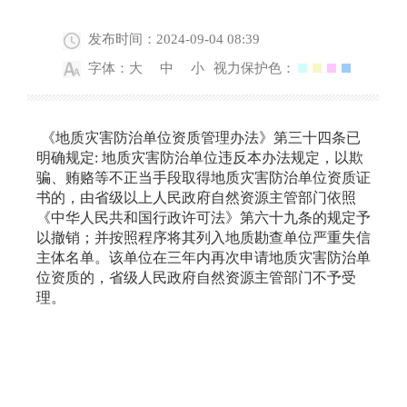
发布时间：2024-09-04 08:39
字体：
大
中
小
视力保护色：
《地质灾害防治单位资质管理办法》第三十四条已
明确规定: 地质灾害防治单位违反本办法规定，以欺
骗、贿赂等不正当手段取得地质灾害防治单位资质证
书的，由省级以上人民政府自然资源主管部门依照
《中华人民共和国行政许可法》第六十九条的规定予
以撤销；并按照程序将其列入地质勘查单位严重失信
主体名单。该单位在三年内再次申请地质灾害防治单
位资质的，省级人民政府自然资源主管部门不予受
理。